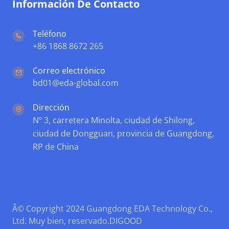
Información De Contacto
Teléfono
+86 1868 8672 265
Correo electrónico
bd01@eda-global.com
Dirección
Nº 3, carretera Minolta, ciudad de Shilong,
ciudad de Dongguan, provincia de Guangdong,
RP de China
Â© Copyright 2024 Guangdong EDA Technology Co.,
Ltd. Muy bien, reservado.
DIGOOD