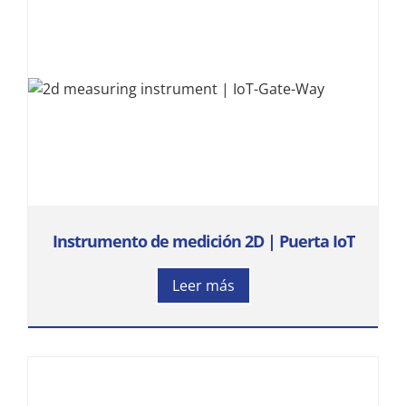
Instrumento de medición 2D | Puerta IoT
Leer más