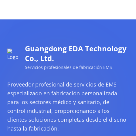
Guangdong EDA Technology
Co., Ltd.
Servicios profesionales de fabricación EMS
Proveedor profesional de servicios de EMS
especializado en fabricación personalizada
para los sectores médico y sanitario, de
control industrial, proporcionando a los
clientes soluciones completas desde el diseño
hasta la fabricación.