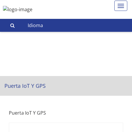
Idioma
Puerta IoT Y GPS
Puerta IoT Y GPS