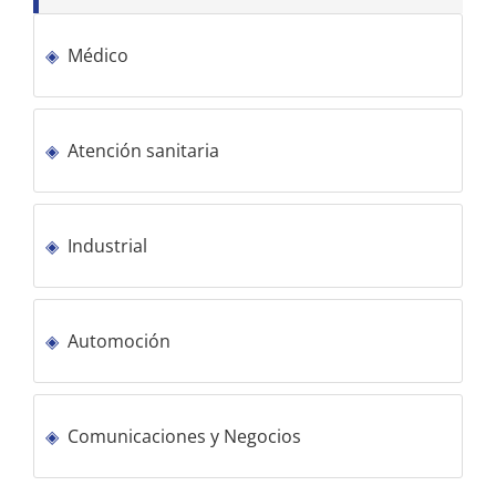
Médico
Atención sanitaria
Industrial
Automoción
Comunicaciones y Negocios