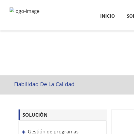
INICIO
SO
Fiabilidad De La Calidad
SOLUCIÓN
Gestión de programas