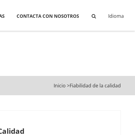
Idioma
AS
CONTACTA CON NOSOTROS
Inicio
>
Fiabilidad de la calidad
Calidad