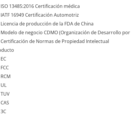
 ISO 13485:2016 Certificación médica
 IATF 16949 Certificación Automotriz
 Licencia de producción de la FDA de China
 Modelo de negocio CDMO (Organización de Desarrollo por 
 Certificación de Normas de Propiedad Intelectual
oducto
 EC
 FCC
• RCM
 UL
• TUV
 CAS
 3C