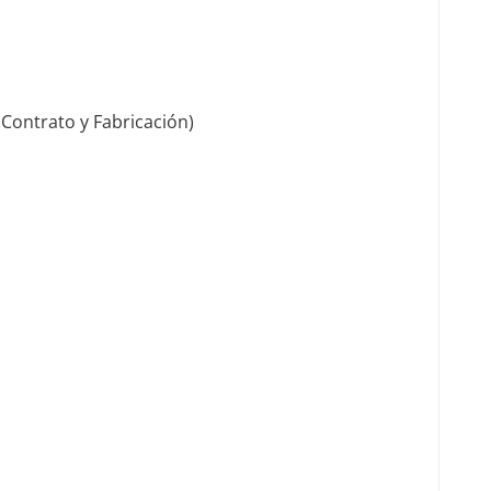
Contrato y Fabricación)