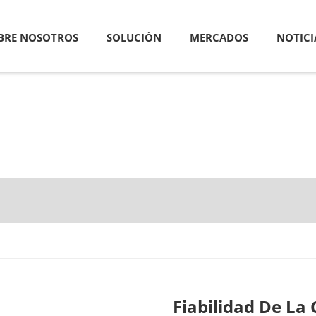
BRE NOSOTROS
SOLUCIÓN
MERCADOS
NOTICI
Fiabilidad De La 