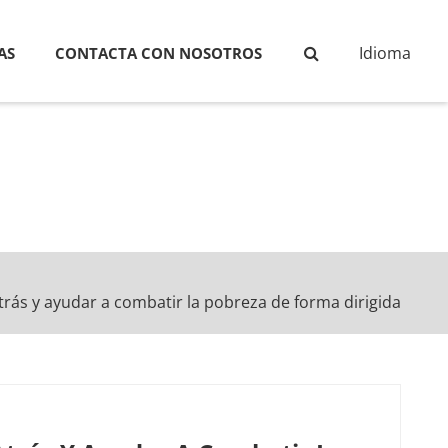
Idioma
AS
CONTACTA CON NOSOTROS
rás y ayudar a combatir la pobreza de forma dirigida